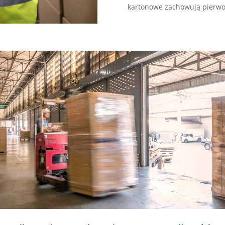
kartonowe zachowują pierwot