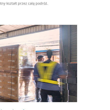
ny kształt przez całą podróż.