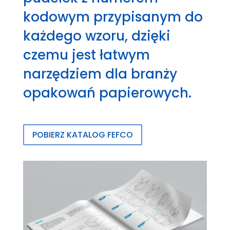
kodowym przypisanym do
każdego wzoru, dzięki
czemu jest łatwym
narzędziem dla branży
opakowań papierowych.
POBIERZ KATALOG FEFCO