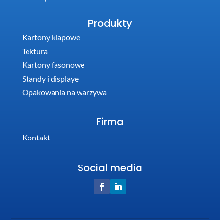
Produkty
Kartony klapowe
Tektura
Kartony fasonowe
Standy i displaye
Opakowania na warzywa
Firma
Kontakt
Social media