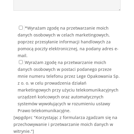
*Wyrażam zgodę na przetwarzanie moich
danych osobowych w celach marketingowych,
poprzez przesyłanie informacji handlowych za
pomocą poczty elektronicznej, na podany adres e-
mail.
Wyrażam zgodę na przetwarzanie moich
danych osobowych w postaci podanego przeze
mnie numeru telefonu przez Lege Opakowania Sp.
z o. o. w celu prowadzenia działań
marketingowych przy użyciu telekomunikacyjnych
urządzeń końcowych oraz automatycznych
systemów wywołujących w rozumieniu ustawy
Prawo telekomunikacyjne.
[wpgdprc "Korzystając z formularza zgadzam się na
przechowywanie i przetwarzanie moich danych w
witrynie."]