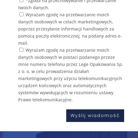
*Zgoda na przechowywanie i przetwarzanie
twoich danych.
Wyrażam zgodę na przetwarzanie moich
danych osobowych w celach marketingowych,
poprzez przesyłanie informacji handlowych za
pomocą poczty elektronicznej, na podany adres e-
mail.
Wyrażam zgodę na przetwarzanie moich
danych osobowych w postaci podanego przeze
mnie numeru telefonu przez Lege Opakowania Sp.
z o. o. w celu prowadzenia działań
marketingowych przy użyciu telekomunikacyjnych
urządzeń końcowych oraz automatycznych
systemów wywołujących w rozumieniu ustawy
Prawo telekomunikacyjne.