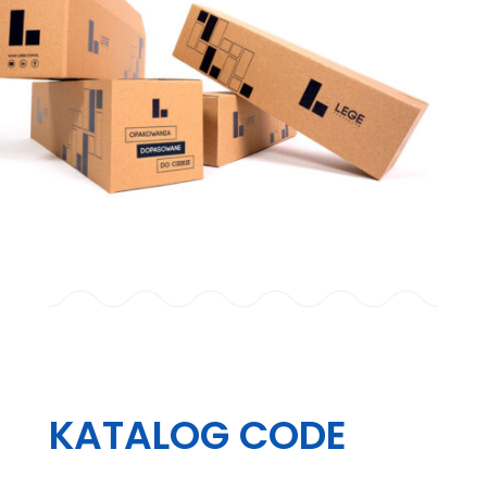
KATALOG CODE