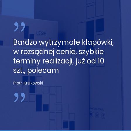
Bardzo wytrzymałe klapówki,
w rozsądnej cenie, szybkie
terminy realizacji, już od 10
szt., polecam
Piotr Krukowski