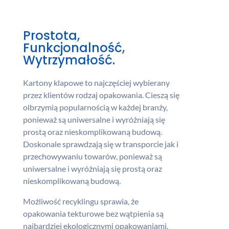
Prostota,
Funkcjonalność,
Wytrzymałość.
Kartony klapowe to najczęściej wybierany
przez klientów rodzaj opakowania. Cieszą się
olbrzymią popularnością w każdej branży,
ponieważ są uniwersalne i wyróżniają się
prostą oraz nieskomplikowaną budową.
Doskonale sprawdzają się w transporcie jak i
przechowywaniu towarów, ponieważ są
uniwersalne i wyróżniają się prostą oraz
nieskomplikowaną budową.
Możliwość recyklingu sprawia, że
opakowania tekturowe bez wątpienia są
najbardziej ekologicznymi opakowaniami.