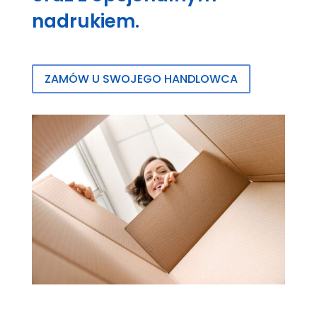
nadrukiem.
ZAMÓW U SWOJEGO HANDLOWCA