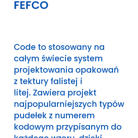
FEFCO
Code to stosowany na
całym świecie system
projektowania opakowań
z tektury falistej i
litej.
Zawiera projekt
najpopularniejszych typów
pudełek z numerem
kodowym przypisanym do