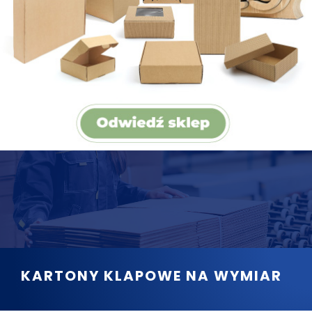
KARTONY KLAPOWE NA WYMIAR