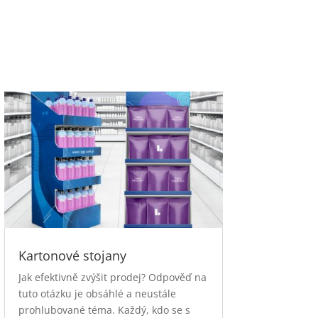
Kartonové stojany
Jak efektivně zvýšit prodej? Odpověď na
tuto otázku je obsáhlé a neustále
prohlubované téma. Každý, kdo se s