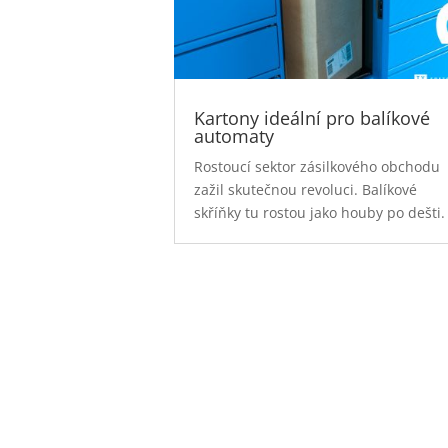
Kartony ideální pro balíkové
automaty
Rostoucí sektor zásilkového obchodu
zažil skutečnou revoluci. Balíkové
skříňky tu rostou jako houby po dešti.