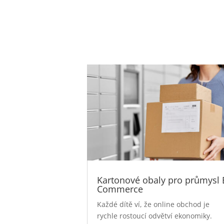
Kartonové obaly pro průmysl 
Commerce
Každé dítě ví, že online obchod je
rychle rostoucí odvětví ekonomiky.