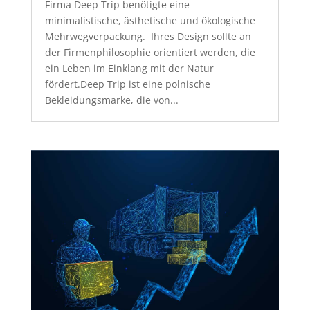
Firma Deep Trip benötigte eine
minimalistische, ästhetische und ökologische
Mehrwegverpackung. Ihres Design sollte an
der Firmenphilosophie orientiert werden, die
ein Leben im Einklang mit der Natur
fördert.Deep Trip ist eine polnische
Bekleidungsmarke, die von...