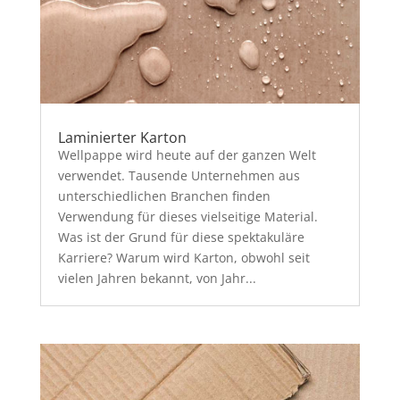
Laminierter Karton
Wellpappe wird heute auf der ganzen Welt
verwendet. Tausende Unternehmen aus
unterschiedlichen Branchen finden
Verwendung für dieses vielseitige Material.
Was ist der Grund für diese spektakuläre
Karriere? Warum wird Karton, obwohl seit
vielen Jahren bekannt, von Jahr...