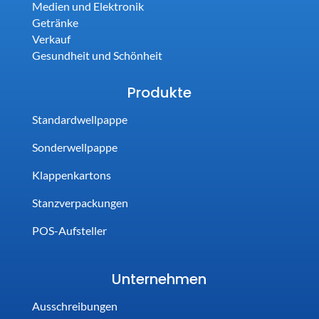
Medien und Elektronik
Getränke
Verkauf
Gesundheit und Schönheit
Produkte
Standardwellpappe
Sonderwellpappe
Klappenkartons
Stanzverpackungen
POS-Aufsteller
Unternehmen
Ausschreibungen