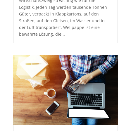
Wirtschaftszweig so wichtig wie für die
Logistik. Jeden Tag werden tausende Tonnen
Güter, verpackt in Klappkartons, auf den
Straßen, auf den Gleisen, im Wasser und in
der Luft transportiert. Wellpappe ist eine
bewährte Lösung, die...