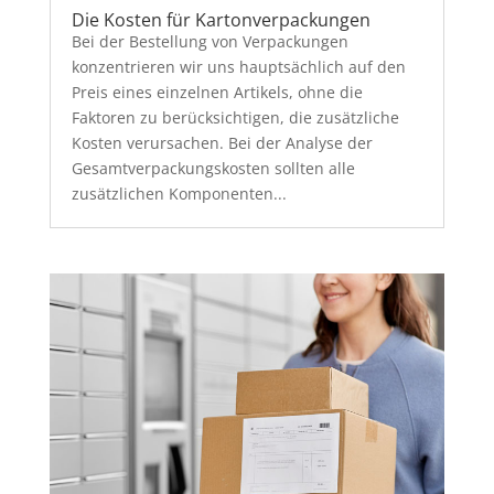
Die Kosten für Kartonverpackungen
Bei der Bestellung von Verpackungen
konzentrieren wir uns hauptsächlich auf den
Preis eines einzelnen Artikels, ohne die
Faktoren zu berücksichtigen, die zusätzliche
Kosten verursachen. Bei der Analyse der
Gesamtverpackungskosten sollten alle
zusätzlichen Komponenten...