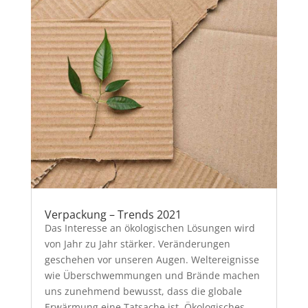
Verpackung – Trends 2021
Das Interesse an ökologischen Lösungen wird
von Jahr zu Jahr stärker. Veränderungen
geschehen vor unseren Augen. Weltereignisse
wie Überschwemmungen und Brände machen
uns zunehmend bewusst, dass die globale
Erwärmung eine Tatsache ist. Ökologisches