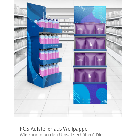
POS-Aufsteller aus Wellpappe
Wie kann man den Umsatz erhöhen? Die