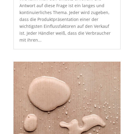
Antwort auf diese Frage ist ein langes und
kontinuierliches Thema. Jeder wird zugeben,
dass die Produktpräsentation einer der
wichtigsten Einflussfaktoren auf den Verkauf
ist. Jeder Händler weiß, dass die Verbraucher
mit ihren...