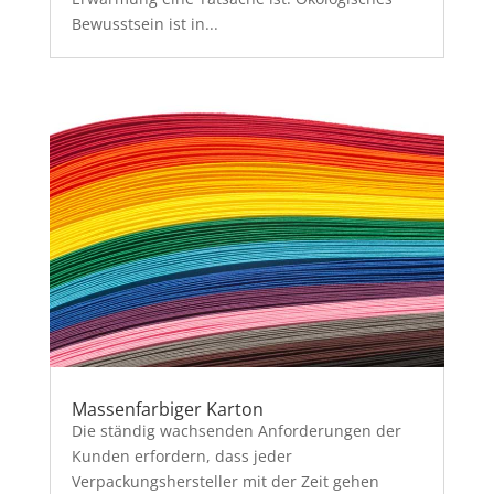
Bewusstsein ist in...
Massenfarbiger Karton
Die ständig wachsenden Anforderungen der
Kunden erfordern, dass jeder
Verpackungshersteller mit der Zeit gehen