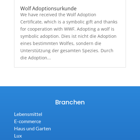
Wolf Adoptionsurkunde
We have received the Wolf Adoption
Certificate, which is a symbolic gift and thanks
for cooperation with WWF. Adopting a wolf is
symbolic adoption. Dies ist nicht die Adoption
eines bestimmten Wolfes, sondern die
Unterstützung der gesamten Spezies. Durch
die Adoption...
Branchen
Lebensmittel
E-commerce
Haus und Garten
Lux