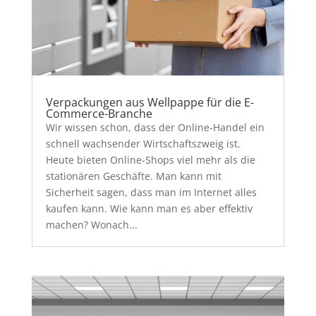
Verpackungen aus Wellpappe für die E-
Commerce-Branche
Wir wissen schon, dass der Online-Handel ein
schnell wachsender Wirtschaftszweig ist.
Heute bieten Online-Shops viel mehr als die
stationären Geschäfte. Man kann mit
Sicherheit sagen, dass man im Internet alles
kaufen kann. Wie kann man es aber effektiv
machen? Wonach...