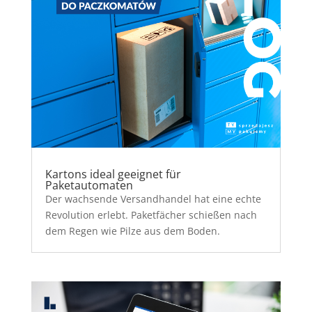
Kartons ideal geeignet für
Paketautomaten
Der wachsende Versandhandel hat eine echte
Revolution erlebt. Paketfächer schießen nach
dem Regen wie Pilze aus dem Boden.