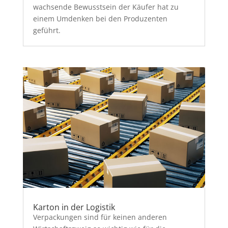
wachsende Bewusstsein der Käufer hat zu
einem Umdenken bei den Produzenten
geführt.
Karton in der Logistik
Verpackungen sind für keinen anderen