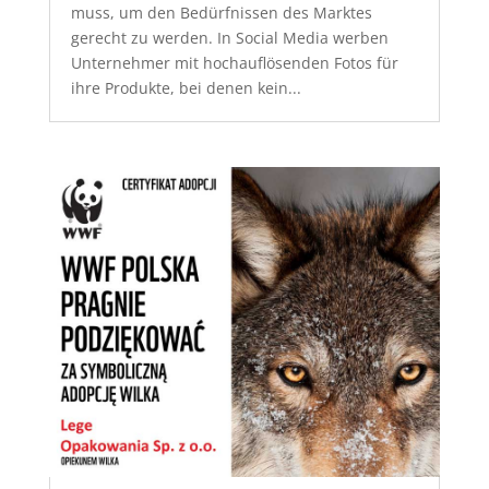
muss, um den Bedürfnissen des Marktes
gerecht zu werden. In Social Media werben
Unternehmer mit hochauflösenden Fotos für
ihre Produkte, bei denen kein...