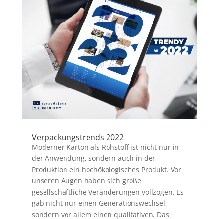
Verpackungstrends 2022
Moderner Karton als Rohstoff ist nicht nur in
der Anwendung, sondern auch in der
Produktion ein hochökologisches Produkt. Vor
unseren Augen haben sich große
gesellschaftliche Veränderungen vollzogen. Es
gab nicht nur einen Generationswechsel,
sondern vor allem einen qualitativen. Das