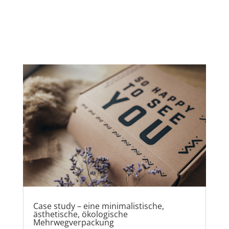
Case study – eine minimalistische,
ästhetische, ökologische
Mehrwegverpackung