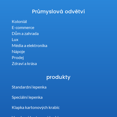
Průmyslová odvětví
Koloniál
E-commerce
Dům a zahrada
Lux
Média a elektronika
Nápoje
Prodej
Zdraví a krása
produkty
Standardní lepenka
Speciální lepenka
Klapka kartonových krabic