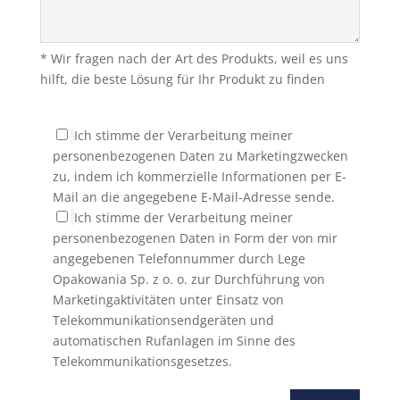
* Wir fragen nach der Art des Produkts, weil es uns
hilft, die beste Lösung für Ihr Produkt zu finden
Ich stimme der Verarbeitung meiner
personenbezogenen Daten zu Marketingzwecken
zu, indem ich kommerzielle Informationen per E-
Mail an die angegebene E-Mail-Adresse sende.
Ich stimme der Verarbeitung meiner
personenbezogenen Daten in Form der von mir
angegebenen Telefonnummer durch Lege
Opakowania Sp. z o. o. zur Durchführung von
Marketingaktivitäten unter Einsatz von
Telekommunikationsendgeräten und
automatischen Rufanlagen im Sinne des
Telekommunikationsgesetzes.